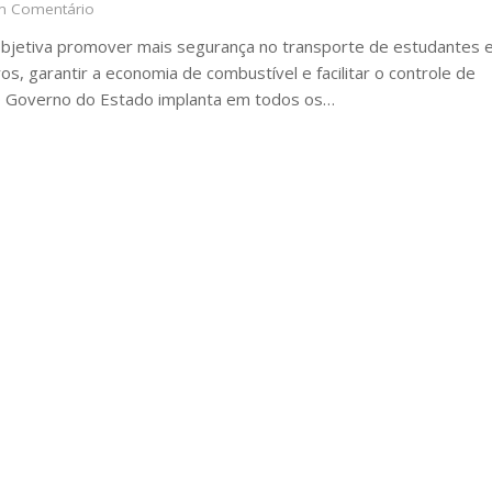
 Comentário
bjetiva promover mais segurança no transporte de estudantes 
os, garantir a economia de combustível e facilitar o controle de
O Governo do Estado implanta em todos os…