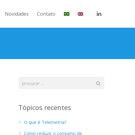
Novidades
Contato
Tópicos recentes
O que é Telemetria?
Como reduzir o consumo de