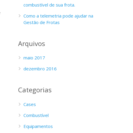
combustível de sua frota.
e
Como a telemetria pode ajudar na
Gestão de Frotas
Arquivos
maio 2017
dezembro 2016
Categorias
Cases
Combustível
Equipamentos