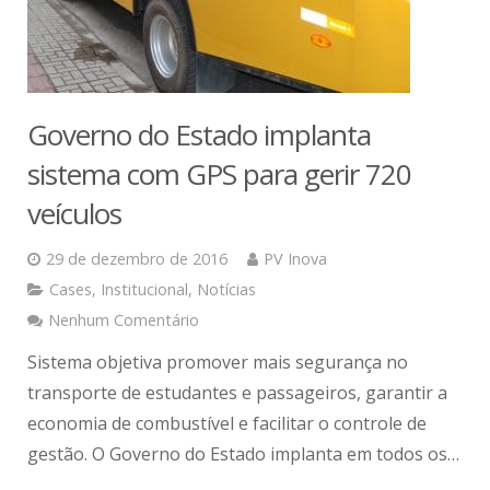
Governo do Estado implanta
sistema com GPS para gerir 720
veículos
29 de dezembro de 2016
PV Inova
Cases
,
Institucional
,
Notícias
Nenhum Comentário
Sistema objetiva promover mais segurança no
transporte de estudantes e passageiros, garantir a
economia de combustível e facilitar o controle de
gestão. O Governo do Estado implanta em todos os…