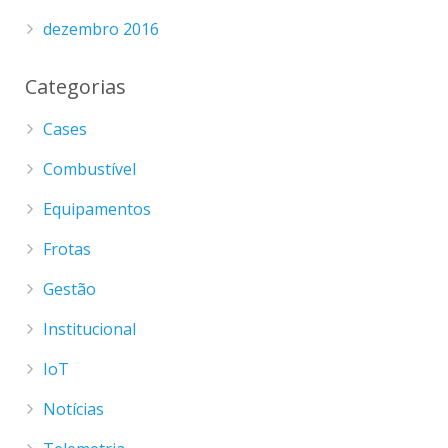
dezembro 2016
Categorias
Cases
Combustível
Equipamentos
Frotas
Gestão
Institucional
IoT
Notícias