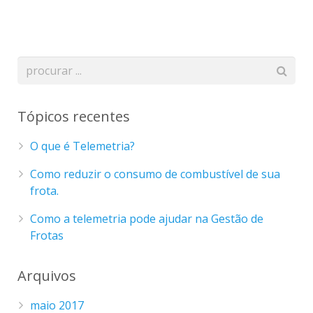
Tópicos recentes
O que é Telemetria?
Como reduzir o consumo de combustível de sua
frota.
Como a telemetria pode ajudar na Gestão de
Frotas
Arquivos
maio 2017