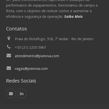
performance de equipamentos, funcionários de campo e
frota, com o objetivo de reduzir custos e aumentar a
eficiência e segurança da operação.
Saiba Mais
Contatos
Praia do Botafogo, 518, 7º andar - Rio de Janeiro
+55 (21) 2205-5967
atendimento@pvinova.com
vagas@pvinova.com
Redes Sociais