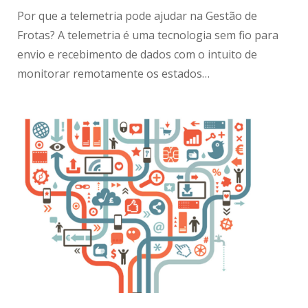
Por que a telemetria pode ajudar na Gestão de
Frotas? A telemetria é uma tecnologia sem fio para
envio e recebimento de dados com o intuito de
monitorar remotamente os estados…