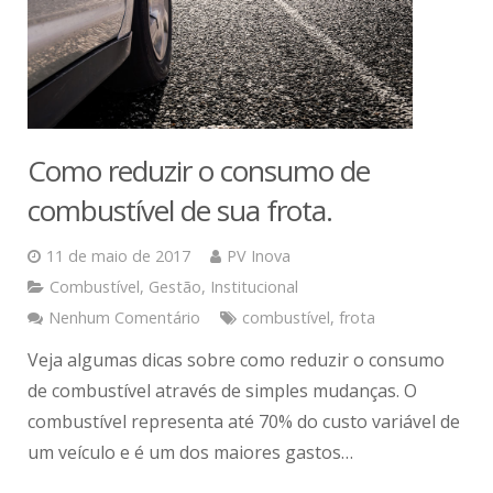
Como reduzir o consumo de
combustível de sua frota.
11 de maio de 2017
PV Inova
Combustível
,
Gestão
,
Institucional
Nenhum Comentário
combustível
,
frota
Veja algumas dicas sobre como reduzir o consumo
de combustível através de simples mudanças. O
combustível representa até 70% do custo variável de
um veículo e é um dos maiores gastos…