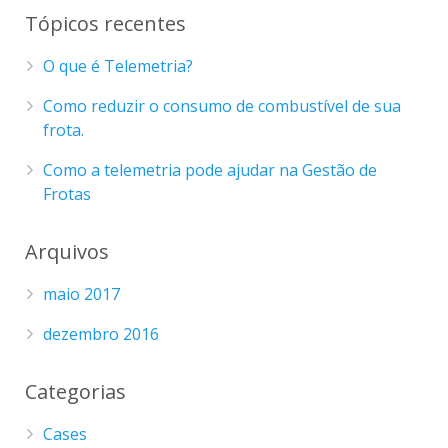
Tópicos recentes
O que é Telemetria?
Como reduzir o consumo de combustível de sua
frota.
Como a telemetria pode ajudar na Gestão de
Frotas
Arquivos
maio 2017
dezembro 2016
Categorias
Cases