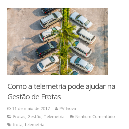
Como a telemetria pode ajudar na
Gestão de Frotas
11 de maio de 2017
PV Inova
Frotas
,
Gestão
,
Telemetria
Nenhum Comentário
frota
,
telemetria