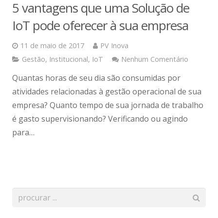
5 vantagens que uma Solução de
IoT pode oferecer à sua empresa
11 de maio de 2017
PV Inova
Gestão
,
Institucional
,
IoT
Nenhum Comentário
Quantas horas de seu dia são consumidas por
atividades relacionadas à gestão operacional de sua
empresa? Quanto tempo de sua jornada de trabalho
é gasto supervisionando? Verificando ou agindo
para…