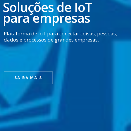
Soluções de IoT
para empresas
Plataforma de IoT para conectar coisas, pessoas,
dados e processos de grandes empresas.
SAIBA MAIS