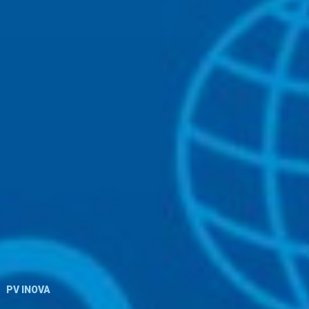
PV INOVA